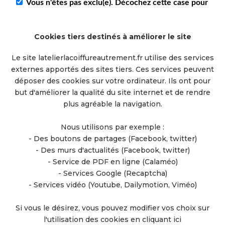
Cookies tiers destinés à améliorer le site
Le site
latelierlacoiffureautrement.fr
utilise des services
externes apportés des sites tiers. Ces services peuvent
déposer des cookies sur votre ordinateur. Ils ont pour
but d'améliorer la qualité du site internet et de rendre
plus agréable la navigation.
Nous utilisons par exemple :
- Des boutons de partages (Facebook, twitter)
- Des murs d'actualités (Facebook, twitter)
- Service de PDF en ligne (Calaméo)
- Services Google (Recaptcha)
- Services vidéo (Youtube, Dailymotion, Viméo)
Si vous le désirez, vous pouvez modifier vos choix sur
l'utilisation des cookies en
cliquant ici