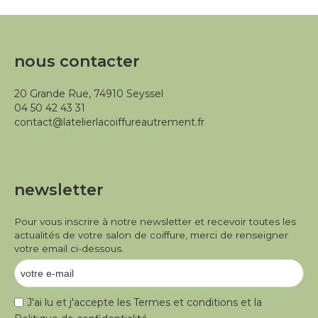
nous contacter
20 Grande Rue, 74910 Seyssel
04 50 42 43 31
contact@latelierlacoiffureautrement.fr
newsletter
Pour vous inscrire à notre newsletter et recevoir toutes les
actualités de votre salon de coiffure, merci de renseigner
votre email ci-dessous.
J'ai lu et j'accepte les
Termes et conditions
et la