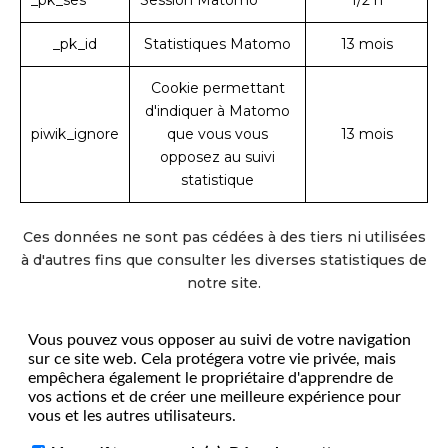
_pk_id
Statistiques Matomo
13 mois
Cookie permettant
d'indiquer à Matomo
piwik_ignore
que vous vous
13 mois
opposez au suivi
statistique
Ces données ne sont pas cédées à des tiers ni utilisées
à d'autres fins que consulter les diverses statistiques de
notre site.