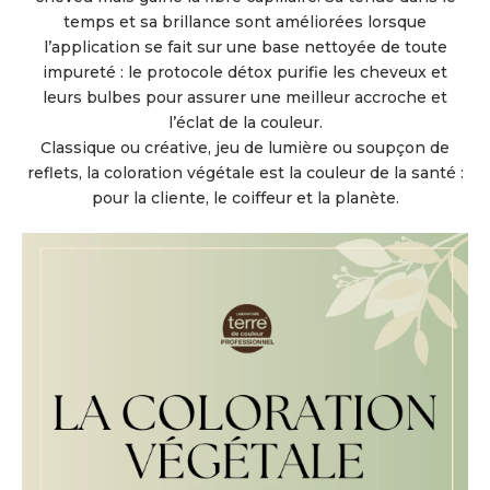
temps et sa brillance sont améliorées lorsque
l’application se fait sur une base nettoyée de toute
impureté : le protocole détox purifie les cheveux et
leurs bulbes pour assurer une meilleur accroche et
l’éclat de la couleur.
Classique ou créative, jeu de lumière ou soupçon de
reflets, la coloration végétale est la couleur de la santé :
pour la cliente, le coiffeur et la planète.