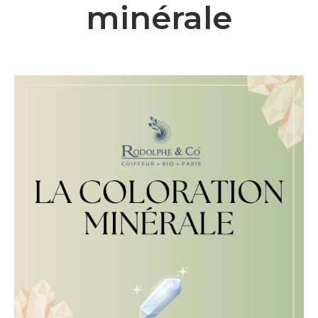
minérale