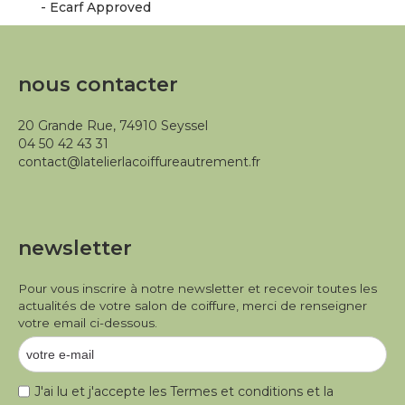
- Ecarf Approved
nous contacter
20 Grande Rue, 74910 Seyssel
04 50 42 43 31
contact@latelierlacoiffureautrement.fr
newsletter
Pour vous inscrire à notre newsletter et recevoir toutes les
actualités de votre salon de coiffure, merci de renseigner
votre email ci-dessous.
J'ai lu et j'accepte les
Termes et conditions
et la