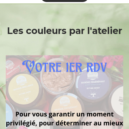
Les
couleurs
par
l'atelier