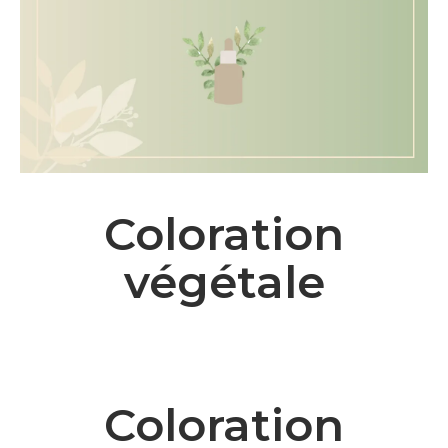
Coloration
végétale
Coloration