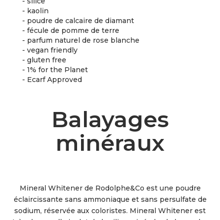
- silice
- kaolin
- poudre de calcaire de diamant
- fécule de pomme de terre
- parfum naturel de rose blanche
- vegan friendly
- gluten free
- 1% for the Planet
- Ecarf Approved
Balayages
minéraux
Mineral Whitener de Rodolphe&Co est une poudre
éclaircissante sans ammoniaque et sans persulfate de
sodium, réservée aux coloristes. Mineral Whitener est