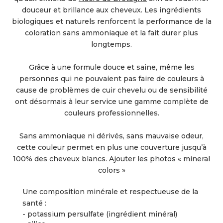
douceur et brillance aux cheveux. Les ingrédients
biologiques et naturels renforcent la performance de la
coloration sans ammoniaque et la fait durer plus
longtemps.
Grâce à une formule douce et saine, même les
personnes qui ne pouvaient pas faire de couleurs à
cause de problèmes de cuir chevelu ou de sensibilité
ont désormais à leur service une gamme complète de
couleurs professionnelles.
Sans ammoniaque ni dérivés, sans mauvaise odeur,
cette couleur permet en plus une couverture jusqu’à
100% des cheveux blancs. Ajouter les photos « mineral
colors »
Une composition minérale et respectueuse de la
santé :
- potassium persulfate (ingrédient minéral)