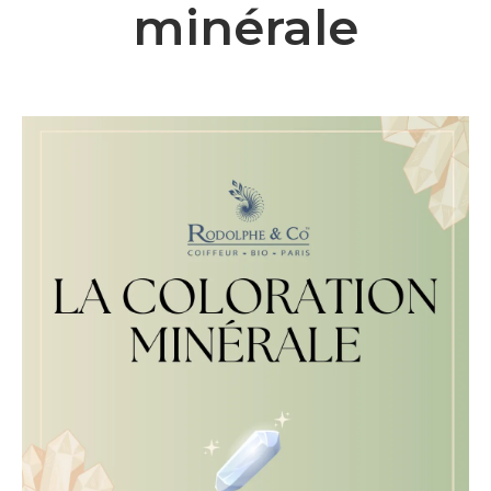
minérale