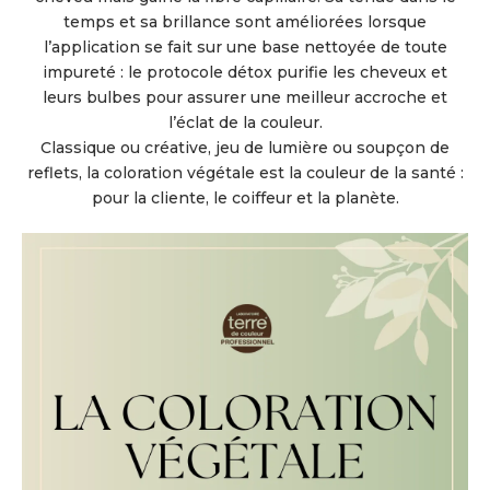
temps et sa brillance sont améliorées lorsque
l’application se fait sur une base nettoyée de toute
impureté : le protocole détox purifie les cheveux et
leurs bulbes pour assurer une meilleur accroche et
l’éclat de la couleur.
Classique ou créative, jeu de lumière ou soupçon de
reflets, la coloration végétale est la couleur de la santé :
pour la cliente, le coiffeur et la planète.