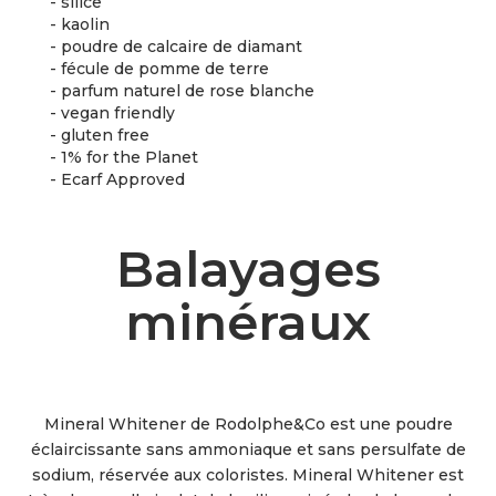
- silice
- kaolin
- poudre de calcaire de diamant
- fécule de pomme de terre
- parfum naturel de rose blanche
- vegan friendly
- gluten free
- 1% for the Planet
- Ecarf Approved
Balayages
minéraux
Mineral Whitener de Rodolphe&Co est une poudre
éclaircissante sans ammoniaque et sans persulfate de
sodium, réservée aux coloristes. Mineral Whitener est