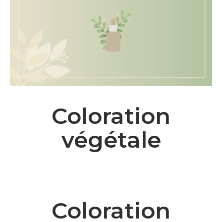
Coloration
végétale
Coloration