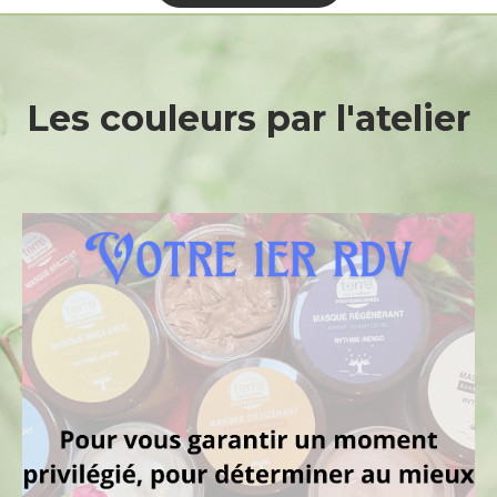
Les
couleurs
par
l'atelier