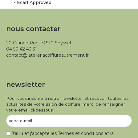
- Ecarf Approved
nous contacter
20 Grande Rue, 74910 Seyssel
04 50 42 43 31
contact@latelierlacoiffureautrement.fr
newsletter
Pour vous inscrire à notre newsletter et recevoir toutes les
actualités de votre salon de coiffure, merci de renseigner
votre email ci-dessous.
J'ai lu et j'accepte les
Termes et conditions
et la