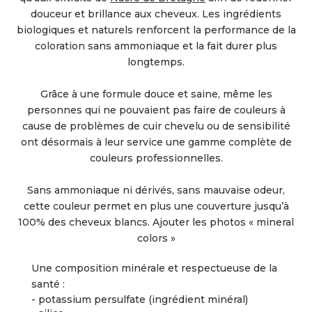
douceur et brillance aux cheveux. Les ingrédients
biologiques et naturels renforcent la performance de la
coloration sans ammoniaque et la fait durer plus
longtemps.
Grâce à une formule douce et saine, même les
personnes qui ne pouvaient pas faire de couleurs à
cause de problèmes de cuir chevelu ou de sensibilité
ont désormais à leur service une gamme complète de
couleurs professionnelles.
Sans ammoniaque ni dérivés, sans mauvaise odeur,
cette couleur permet en plus une couverture jusqu’à
100% des cheveux blancs. Ajouter les photos « mineral
colors »
Une composition minérale et respectueuse de la
santé :
- potassium persulfate (ingrédient minéral)