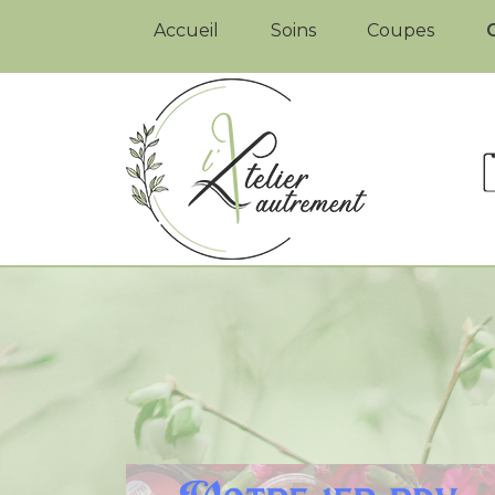
Accueil
Soins
Coupes