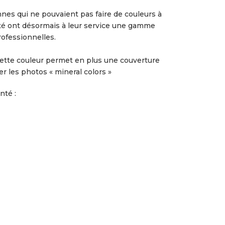
nes qui ne pouvaient pas faire de couleurs à
ité ont désormais à leur service une gamme
ofessionnelles.
ette couleur permet en plus une couverture
r les photos « mineral colors »
nté :