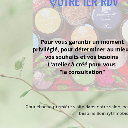
Pour chaque première visite dans notre salon, nou
besoins Soin rythmobiol