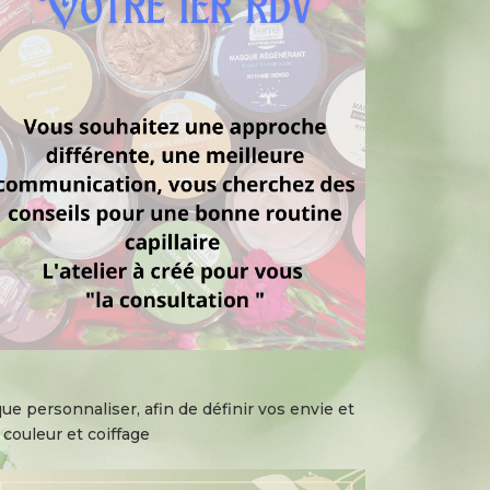
e personnaliser, afin de définir vos envie et
couleur et coiffage