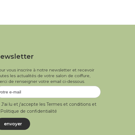
ewsletter
ur vous inscrire à notre newsletter et recevoir
utes les actualités de votre salon de coiffure,
rci de renseigner votre email ci-dessous.
J'ai lu et j'accepte les
Termes et conditions
et
a
Politique de confidentialité
envoyer