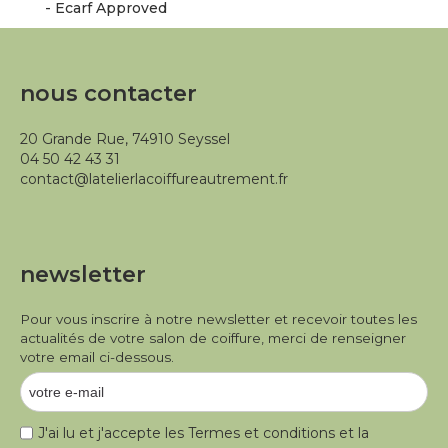
- Ecarf Approved
nous contacter
20 Grande Rue, 74910 Seyssel
04 50 42 43 31
contact@latelierlacoiffureautrement.fr
newsletter
Pour vous inscrire à notre newsletter et recevoir toutes les
actualités de votre salon de coiffure, merci de renseigner
votre email ci-dessous.
J'ai lu et j'accepte les
Termes et conditions
et la