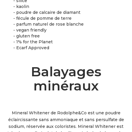
- silice
- kaolin
- poudre de calcaire de diamant
- fécule de pomme de terre
- parfum naturel de rose blanche
- vegan friendly
- gluten free
- 1% for the Planet
- Ecarf Approved
Balayages
minéraux
Mineral Whitener de Rodolphe&Co est une poudre
éclaircissante sans ammoniaque et sans persulfate de
sodium, réservée aux coloristes. Mineral Whitener est