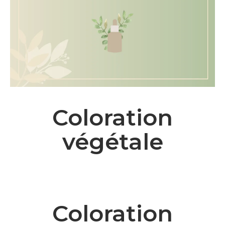
Coloration
végétale
Coloration