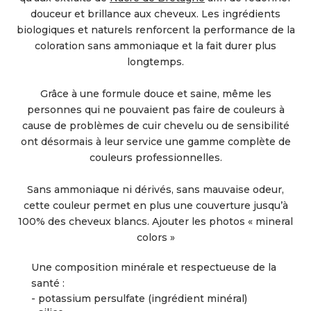
douceur et brillance aux cheveux. Les ingrédients
biologiques et naturels renforcent la performance de la
coloration sans ammoniaque et la fait durer plus
longtemps.
Grâce à une formule douce et saine, même les
personnes qui ne pouvaient pas faire de couleurs à
cause de problèmes de cuir chevelu ou de sensibilité
ont désormais à leur service une gamme complète de
couleurs professionnelles.
Sans ammoniaque ni dérivés, sans mauvaise odeur,
cette couleur permet en plus une couverture jusqu’à
100% des cheveux blancs. Ajouter les photos « mineral
colors »
Une composition minérale et respectueuse de la
santé :
- potassium persulfate (ingrédient minéral)