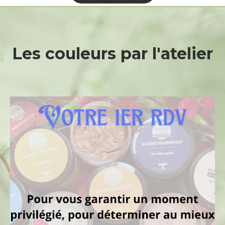
Les
couleurs
par
l'atelier