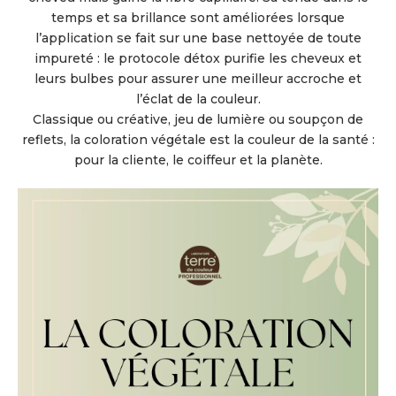
temps et sa brillance sont améliorées lorsque
l’application se fait sur une base nettoyée de toute
impureté : le protocole détox purifie les cheveux et
leurs bulbes pour assurer une meilleur accroche et
l’éclat de la couleur.
Classique ou créative, jeu de lumière ou soupçon de
reflets, la coloration végétale est la couleur de la santé :
pour la cliente, le coiffeur et la planète.