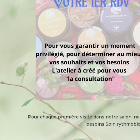
Pour chaque première visite dans notre salon, nou
besoins Soin rythmobiol