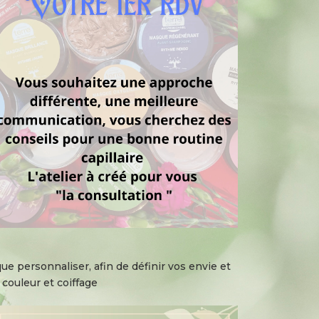
e personnaliser, afin de définir vos envie et
couleur et coiffage