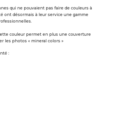
nes qui ne pouvaient pas faire de couleurs à
ité ont désormais à leur service une gamme
ofessionnelles.
ette couleur permet en plus une couverture
r les photos « mineral colors »
nté :