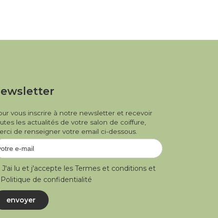
ewsletter
ur vous inscrire à notre newsletter et recevoir
utes les actualités de votre salon de coiffure,
rci de renseigner votre email ci-dessous.
J'ai lu et j'accepte les
Termes et conditions
et
a
Politique de confidentialité
envoyer