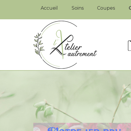
Accueil
Soins
Coupes