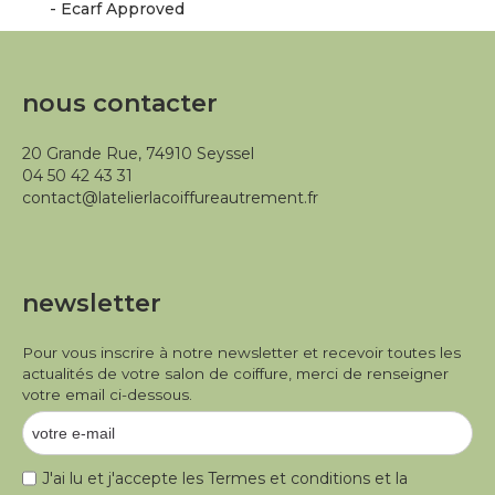
- Ecarf Approved
nous contacter
20 Grande Rue, 74910 Seyssel
04 50 42 43 31
contact@latelierlacoiffureautrement.fr
newsletter
Pour vous inscrire à notre newsletter et recevoir toutes les
actualités de votre salon de coiffure, merci de renseigner
votre email ci-dessous.
J'ai lu et j'accepte les
Termes et conditions
et la