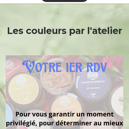
Les
couleurs
par
l'atelier