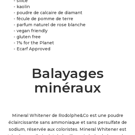
- silice
- kaolin
- poudre de calcaire de diamant
- fécule de pomme de terre
- parfum naturel de rose blanche
- vegan friendly
- gluten free
- 1% for the Planet
- Ecarf Approved
Balayages
minéraux
Mineral Whitener de Rodolphe&Co est une poudre
éclaircissante sans ammoniaque et sans persulfate de
sodium, réservée aux coloristes. Mineral Whitener est