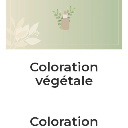
Coloration
végétale
Coloration