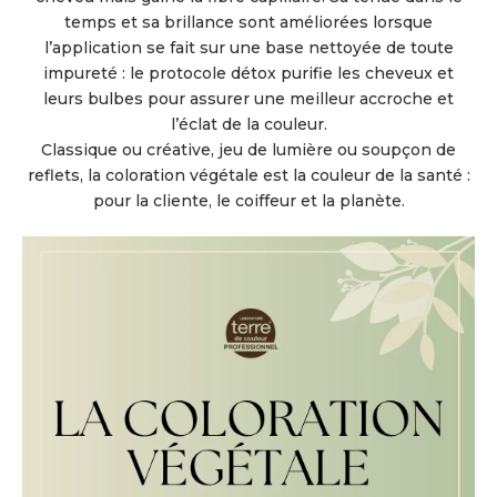
temps et sa brillance sont améliorées lorsque
l’application se fait sur une base nettoyée de toute
impureté : le protocole détox purifie les cheveux et
leurs bulbes pour assurer une meilleur accroche et
l’éclat de la couleur.
Classique ou créative, jeu de lumière ou soupçon de
reflets, la coloration végétale est la couleur de la santé :
pour la cliente, le coiffeur et la planète.