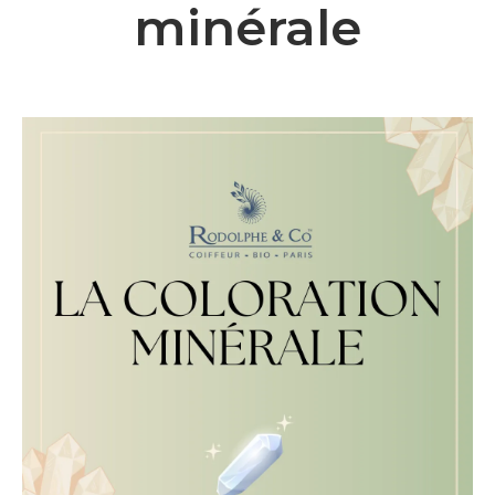
minérale