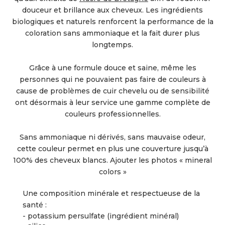
douceur et brillance aux cheveux. Les ingrédients
biologiques et naturels renforcent la performance de la
coloration sans ammoniaque et la fait durer plus
longtemps.
Grâce à une formule douce et saine, même les
personnes qui ne pouvaient pas faire de couleurs à
cause de problèmes de cuir chevelu ou de sensibilité
ont désormais à leur service une gamme complète de
couleurs professionnelles.
Sans ammoniaque ni dérivés, sans mauvaise odeur,
cette couleur permet en plus une couverture jusqu’à
100% des cheveux blancs. Ajouter les photos « mineral
colors »
Une composition minérale et respectueuse de la
santé :
- potassium persulfate (ingrédient minéral)