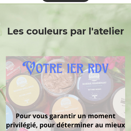
Les
couleurs
par
l'atelier