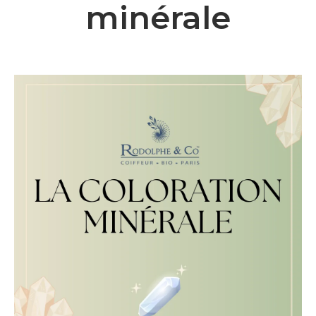
minérale