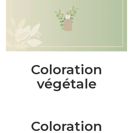
Coloration
végétale
Coloration