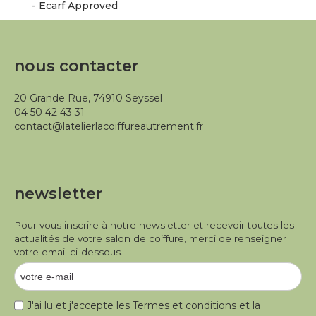
- Ecarf Approved
nous contacter
20 Grande Rue, 74910 Seyssel
04 50 42 43 31
contact@latelierlacoiffureautrement.fr
newsletter
Pour vous inscrire à notre newsletter et recevoir toutes les
actualités de votre salon de coiffure, merci de renseigner
votre email ci-dessous.
J'ai lu et j'accepte les
Termes et conditions
et la