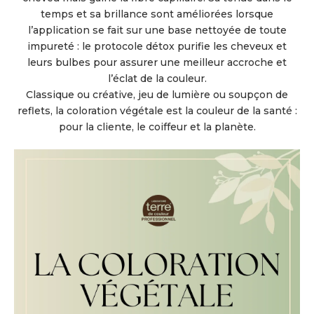
temps et sa brillance sont améliorées lorsque
l’application se fait sur une base nettoyée de toute
impureté : le protocole détox purifie les cheveux et
leurs bulbes pour assurer une meilleur accroche et
l’éclat de la couleur.
Classique ou créative, jeu de lumière ou soupçon de
reflets, la coloration végétale est la couleur de la santé :
pour la cliente, le coiffeur et la planète.