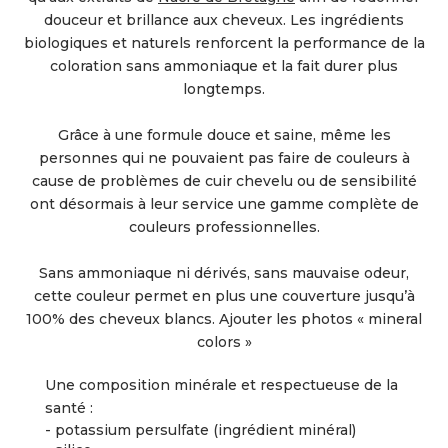
douceur et brillance aux cheveux. Les ingrédients
biologiques et naturels renforcent la performance de la
coloration sans ammoniaque et la fait durer plus
longtemps.
Grâce à une formule douce et saine, même les
personnes qui ne pouvaient pas faire de couleurs à
cause de problèmes de cuir chevelu ou de sensibilité
ont désormais à leur service une gamme complète de
couleurs professionnelles.
Sans ammoniaque ni dérivés, sans mauvaise odeur,
cette couleur permet en plus une couverture jusqu’à
100% des cheveux blancs. Ajouter les photos « mineral
colors »
Une composition minérale et respectueuse de la
santé :
- potassium persulfate (ingrédient minéral)