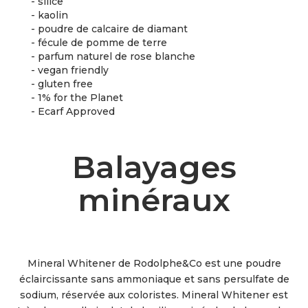
- silice
- kaolin
- poudre de calcaire de diamant
- fécule de pomme de terre
- parfum naturel de rose blanche
- vegan friendly
- gluten free
- 1% for the Planet
- Ecarf Approved
Balayages
minéraux
Mineral Whitener de Rodolphe&Co est une poudre
éclaircissante sans ammoniaque et sans persulfate de
sodium, réservée aux coloristes. Mineral Whitener est