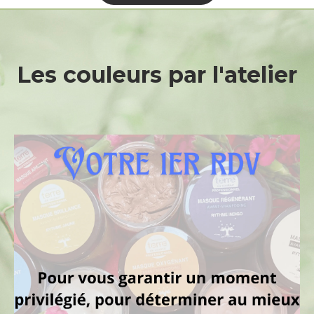
Les
couleurs
par
l'atelier