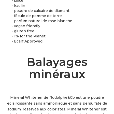
- silice
- kaolin
- poudre de calcaire de diamant
- fécule de pomme de terre
- parfum naturel de rose blanche
- vegan friendly
- gluten free
- 1% for the Planet
- Ecarf Approved
Balayages
minéraux
Mineral Whitener de Rodolphe&Co est une poudre
éclaircissante sans ammoniaque et sans persulfate de
sodium, réservée aux coloristes. Mineral Whitener est