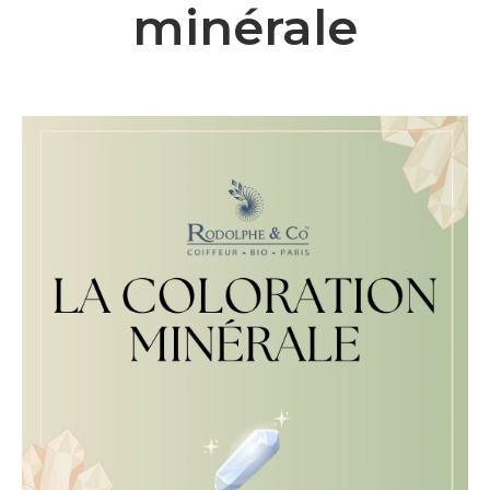
minérale