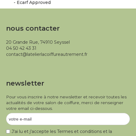
- Ecarf Approved
nous contacter
20 Grande Rue, 74910 Seyssel
04 50 42 43 31
contact@latelierlacoiffureautrement.fr
newsletter
Pour vous inscrire à notre newsletter et recevoir toutes les
actualités de votre salon de coiffure, merci de renseigner
votre email ci-dessous.
J'ai lu et j'accepte les
Termes et conditions
et la