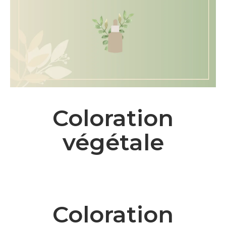
Coloration
végétale
Coloration