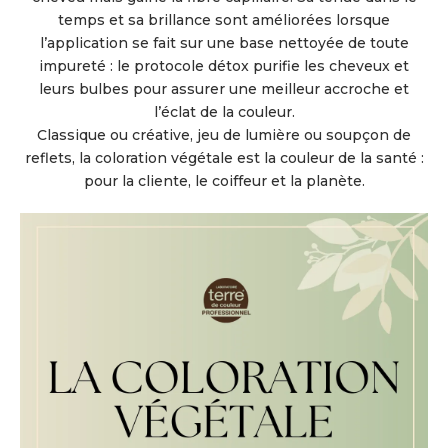
temps et sa brillance sont améliorées lorsque
l’application se fait sur une base nettoyée de toute
impureté : le protocole détox purifie les cheveux et
leurs bulbes pour assurer une meilleur accroche et
l’éclat de la couleur.
Classique ou créative, jeu de lumière ou soupçon de
reflets, la coloration végétale est la couleur de la santé :
pour la cliente, le coiffeur et la planète.