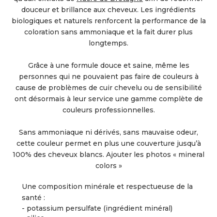
douceur et brillance aux cheveux. Les ingrédients
biologiques et naturels renforcent la performance de la
coloration sans ammoniaque et la fait durer plus
longtemps.
Grâce à une formule douce et saine, même les
personnes qui ne pouvaient pas faire de couleurs à
cause de problèmes de cuir chevelu ou de sensibilité
ont désormais à leur service une gamme complète de
couleurs professionnelles.
Sans ammoniaque ni dérivés, sans mauvaise odeur,
cette couleur permet en plus une couverture jusqu’à
100% des cheveux blancs. Ajouter les photos « mineral
colors »
Une composition minérale et respectueuse de la
santé :
- potassium persulfate (ingrédient minéral)