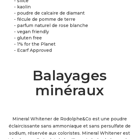
- silice
- kaolin
- poudre de calcaire de diamant
- fécule de pomme de terre
- parfum naturel de rose blanche
- vegan friendly
- gluten free
- 1% for the Planet
- Ecarf Approved
Balayages
minéraux
Mineral Whitener de Rodolphe&Co est une poudre
éclaircissante sans ammoniaque et sans persulfate de
sodium, réservée aux coloristes. Mineral Whitener est