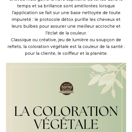
temps et sa brillance sont améliorées lorsque
l’application se fait sur une base nettoyée de toute
impureté : le protocole détox purifie les cheveux et
leurs bulbes pour assurer une meilleur accroche et
l’éclat de la couleur.
Classique ou créative, jeu de lumière ou soupçon de
reflets, la coloration végétale est la couleur de la santé :
pour la cliente, le coiffeur et la planète.