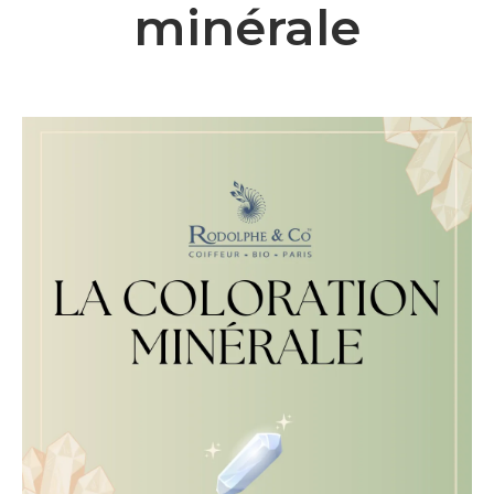
minérale