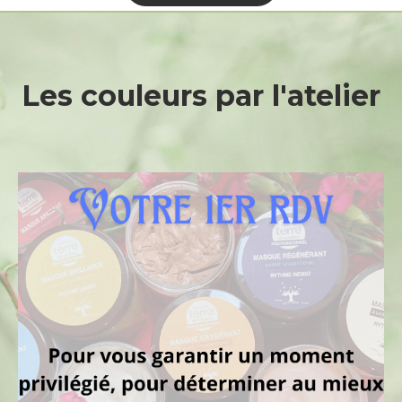
Les
couleurs
par
l'atelier