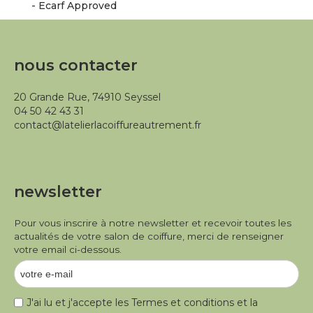
- Ecarf Approved
nous contacter
20 Grande Rue, 74910 Seyssel
04 50 42 43 31
contact@latelierlacoiffureautrement.fr
newsletter
Pour vous inscrire à notre newsletter et recevoir toutes les
actualités de votre salon de coiffure, merci de renseigner
votre email ci-dessous.
J'ai lu et j'accepte les
Termes et conditions
et la