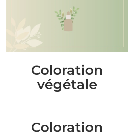
Coloration
végétale
Coloration