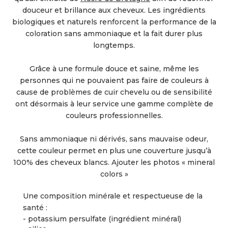
douceur et brillance aux cheveux. Les ingrédients
biologiques et naturels renforcent la performance de la
coloration sans ammoniaque et la fait durer plus
longtemps.
Grâce à une formule douce et saine, même les
personnes qui ne pouvaient pas faire de couleurs à
cause de problèmes de cuir chevelu ou de sensibilité
ont désormais à leur service une gamme complète de
couleurs professionnelles.
Sans ammoniaque ni dérivés, sans mauvaise odeur,
cette couleur permet en plus une couverture jusqu’à
100% des cheveux blancs. Ajouter les photos « mineral
colors »
Une composition minérale et respectueuse de la
santé :
- potassium persulfate (ingrédient minéral)