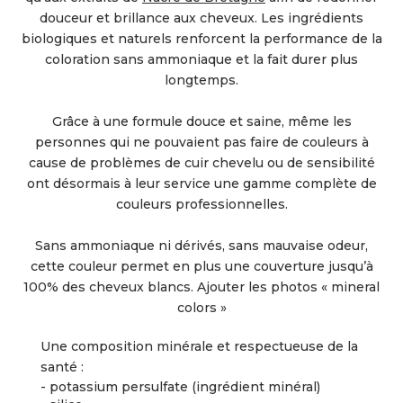
douceur et brillance aux cheveux. Les ingrédients
biologiques et naturels renforcent la performance de la
coloration sans ammoniaque et la fait durer plus
longtemps.
Grâce à une formule douce et saine, même les
personnes qui ne pouvaient pas faire de couleurs à
cause de problèmes de cuir chevelu ou de sensibilité
ont désormais à leur service une gamme complète de
couleurs professionnelles.
Sans ammoniaque ni dérivés, sans mauvaise odeur,
cette couleur permet en plus une couverture jusqu’à
100% des cheveux blancs. Ajouter les photos « mineral
colors »
Une composition minérale et respectueuse de la
santé :
- potassium persulfate (ingrédient minéral)