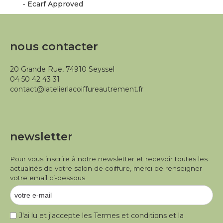
- Ecarf Approved
nous contacter
20 Grande Rue, 74910 Seyssel
04 50 42 43 31
contact@latelierlacoiffureautrement.fr
newsletter
Pour vous inscrire à notre newsletter et recevoir toutes les
actualités de votre salon de coiffure, merci de renseigner
votre email ci-dessous.
J'ai lu et j'accepte les
Termes et conditions
et la