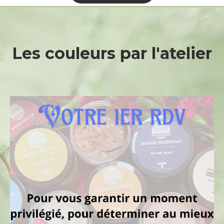
Les
couleurs
par
l'atelier