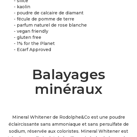
- silice
- kaolin
- poudre de calcaire de diamant
- fécule de pomme de terre
- parfum naturel de rose blanche
- vegan friendly
- gluten free
- 1% for the Planet
- Ecarf Approved
Balayages
minéraux
Mineral Whitener de Rodolphe&Co est une poudre
éclaircissante sans ammoniaque et sans persulfate de
sodium, réservée aux coloristes. Mineral Whitener est