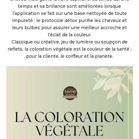
temps et sa brillance sont améliorées lorsque
l’application se fait sur une base nettoyée de toute
impureté : le protocole détox purifie les cheveux et
leurs bulbes pour assurer une meilleur accroche et
l’éclat de la couleur.
Classique ou créative, jeu de lumière ou soupçon de
reflets, la coloration végétale est la couleur de la santé :
pour la cliente, le coiffeur et la planète.