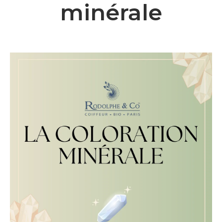
minérale