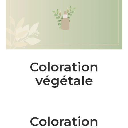
Coloration
végétale
Coloration