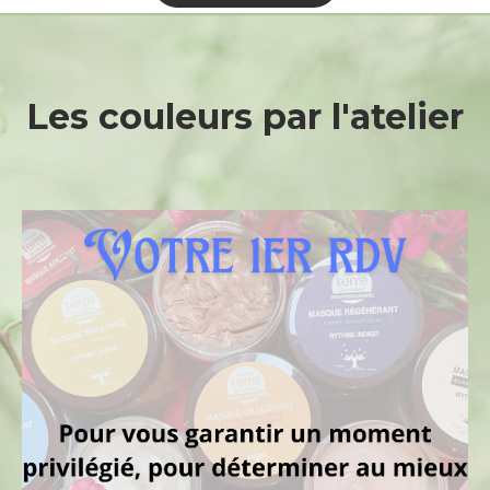
Les
couleurs
par
l'atelier