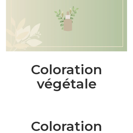
Coloration
végétale
Coloration