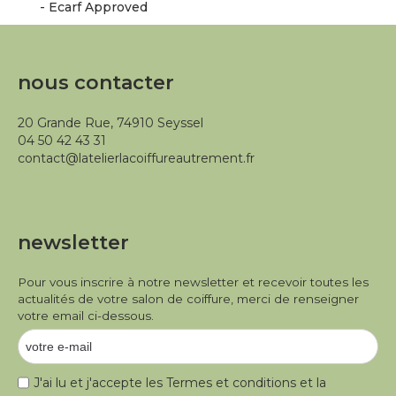
- Ecarf Approved
nous contacter
20 Grande Rue, 74910 Seyssel
04 50 42 43 31
contact@latelierlacoiffureautrement.fr
newsletter
Pour vous inscrire à notre newsletter et recevoir toutes les
actualités de votre salon de coiffure, merci de renseigner
votre email ci-dessous.
J'ai lu et j'accepte les
Termes et conditions
et la