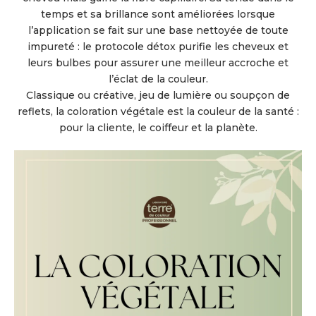
temps et sa brillance sont améliorées lorsque
l’application se fait sur une base nettoyée de toute
impureté : le protocole détox purifie les cheveux et
leurs bulbes pour assurer une meilleur accroche et
l’éclat de la couleur.
Classique ou créative, jeu de lumière ou soupçon de
reflets, la coloration végétale est la couleur de la santé :
pour la cliente, le coiffeur et la planète.