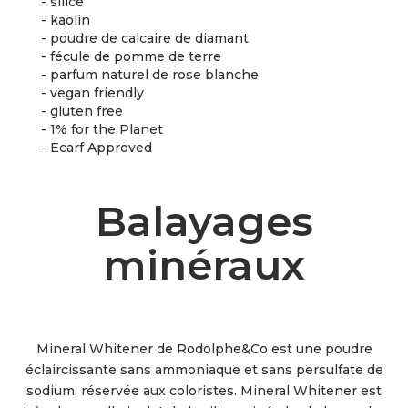
- silice
- kaolin
- poudre de calcaire de diamant
- fécule de pomme de terre
- parfum naturel de rose blanche
- vegan friendly
- gluten free
- 1% for the Planet
- Ecarf Approved
Balayages
minéraux
Mineral Whitener de Rodolphe&Co est une poudre
éclaircissante sans ammoniaque et sans persulfate de
sodium, réservée aux coloristes. Mineral Whitener est