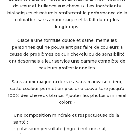
douceur et brillance aux cheveux. Les ingrédients
biologiques et naturels renforcent la performance de la
coloration sans ammoniaque et la fait durer plus
longtemps.
Grâce à une formule douce et saine, même les
personnes qui ne pouvaient pas faire de couleurs à
cause de problèmes de cuir chevelu ou de sensibilité
ont désormais à leur service une gamme complète de
couleurs professionnelles.
Sans ammoniaque ni dérivés, sans mauvaise odeur,
cette couleur permet en plus une couverture jusqu’à
100% des cheveux blancs. Ajouter les photos « mineral
colors »
Une composition minérale et respectueuse de la
santé :
- potassium persulfate (ingrédient minéral)