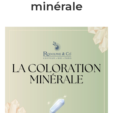
minérale