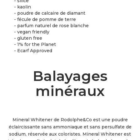
- silice
- kaolin
- poudre de calcaire de diamant
- fécule de pomme de terre
- parfum naturel de rose blanche
- vegan friendly
- gluten free
- 1% for the Planet
- Ecarf Approved
Balayages
minéraux
Mineral Whitener de Rodolphe&Co est une poudre
éclaircissante sans ammoniaque et sans persulfate de
sodium, réservée aux coloristes. Mineral Whitener est