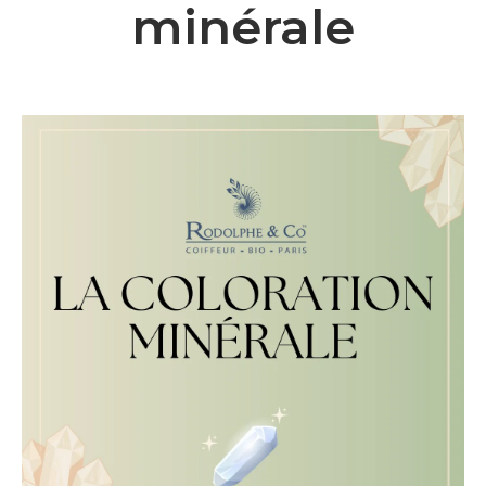
minérale