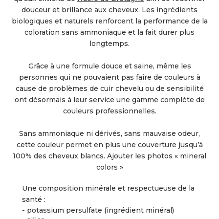
douceur et brillance aux cheveux. Les ingrédients
biologiques et naturels renforcent la performance de la
coloration sans ammoniaque et la fait durer plus
longtemps.
Grâce à une formule douce et saine, même les
personnes qui ne pouvaient pas faire de couleurs à
cause de problèmes de cuir chevelu ou de sensibilité
ont désormais à leur service une gamme complète de
couleurs professionnelles.
Sans ammoniaque ni dérivés, sans mauvaise odeur,
cette couleur permet en plus une couverture jusqu’à
100% des cheveux blancs. Ajouter les photos « mineral
colors »
Une composition minérale et respectueuse de la
santé :
- potassium persulfate (ingrédient minéral)