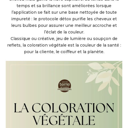
temps et sa brillance sont améliorées lorsque
l’application se fait sur une base nettoyée de toute
impureté : le protocole détox purifie les cheveux et
leurs bulbes pour assurer une meilleur accroche et
l’éclat de la couleur.
Classique ou créative, jeu de lumière ou soupçon de
reflets, la coloration végétale est la couleur de la santé :
pour la cliente, le coiffeur et la planète.