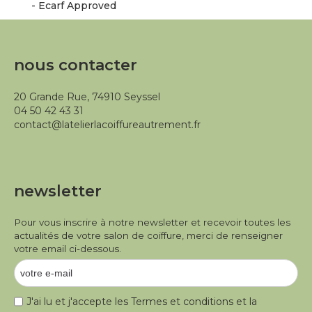
- Ecarf Approved
nous contacter
20 Grande Rue, 74910 Seyssel
04 50 42 43 31
contact@latelierlacoiffureautrement.fr
newsletter
Pour vous inscrire à notre newsletter et recevoir toutes les
actualités de votre salon de coiffure, merci de renseigner
votre email ci-dessous.
J'ai lu et j'accepte les
Termes et conditions
et la