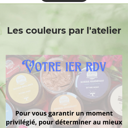
Les
couleurs
par
l'atelier