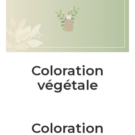
Coloration
végétale
Coloration